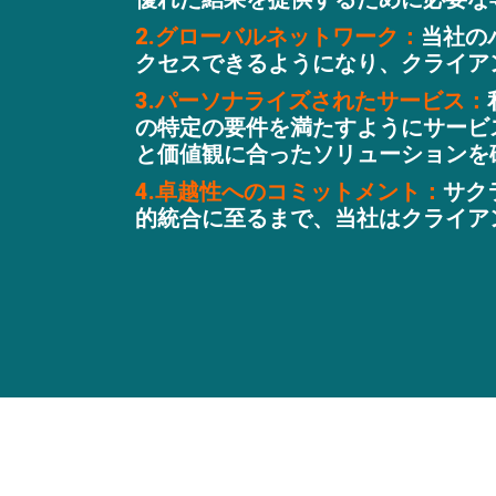
2.グローバルネットワーク：
当社の
クセスできるようになり、クライア
3.パーソナライズされたサービス：
の特定の要件を満たすようにサービ
と価値観に合ったソリューションを
4.卓越性へのコミットメント：
サク
的統合に至るまで、当社はクライア