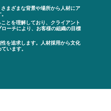
、さまざまな背景や場所から人材にア
す。
ることを理解しており、クライアント
プローチにより、お客様の組織の目標
越性を追求します。人材採用から文化
めています。