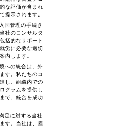
的な評価が含まれ
て提示されます
。
入国管理の手続き
当社のコンサルタ
包括的なサポート
就労に必要な適切
案内します。
境への統合は、外
ます。私たちのコ
進し、組織内での
ログラムを提供し
まで、統合を成功
満足に対する当社
ます。当社は、雇