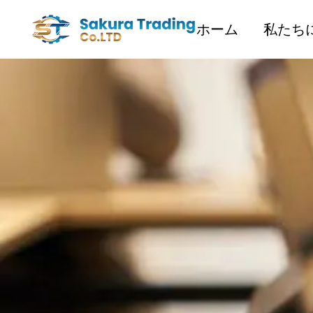
ホーム
私たち