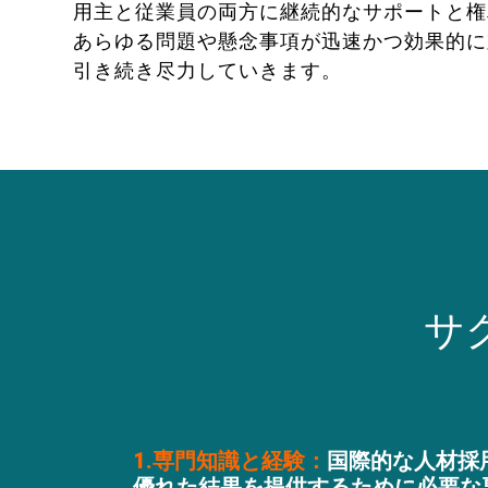
用主と従業員の両方に継続的なサポートと権
あらゆる問題や懸念事項が迅速かつ効果的に
引き続き尽力していきます。
サ
1.専門知識と経験：
国際的な人材採
優れた結果を提供するために必要な