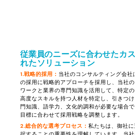
従業員のニーズに合わせたカ
れたソリューション
1.戦略的採用：
当社のコンサルティング会社
の採用に戦略的アプローチを採用し、当社の
ワークと業界の専門知識を活用して、特定の
高度なスキルを持つ人材を特定し、引きつけ
門知識、語学力、文化的調和が必要な場合で
目標に合わせて採用戦略を調整します。
2.総合的な選考プロセス：
私たちは、御社に
択することの重要性を理解しています。当社