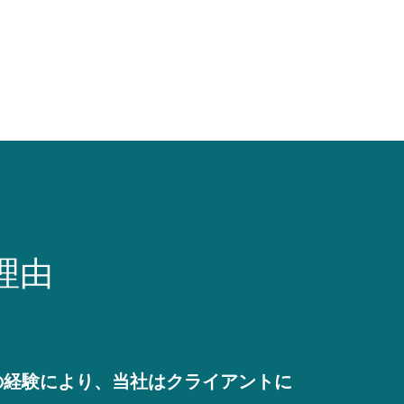
理由
の経験により、当社はクライアントに