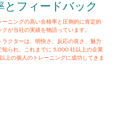
率とフィードバック
レーニングの高い合格率と圧倒的に肯定的
ックが当社の実績を物語っています。
トラクターは、明快さ、反応の良さ、魅力
知られ、これまでに 5,000 社以上の企業
00 人以上の個人のトレーニングに成功してきま