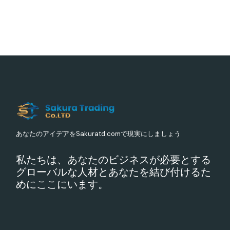
あなたのアイデアをSakuratd.comで現実にしましょう
私たちは、あなたのビジネスが必要とする
グローバルな人材とあなたを結び付けるた
めにここにいます。