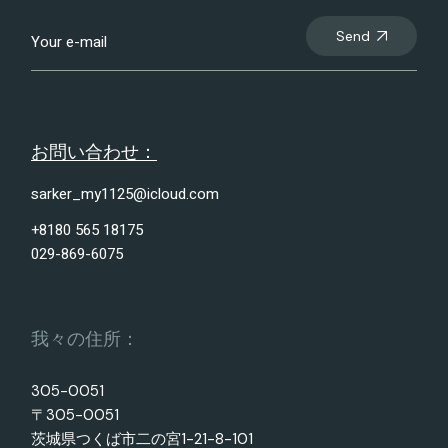
Send
お問い合わせ：
sarker_my1125@icloud.com
+8180 565 18175
029-869-6075
我々の住所：
305-0051
〒305-0051
茨城県つくば市二の宮1-21-8-101