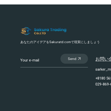
あなたのアイデアをSakuratd.comで現実にしましょう
お問い
Send
sarker_m
+8180 56
029-869-