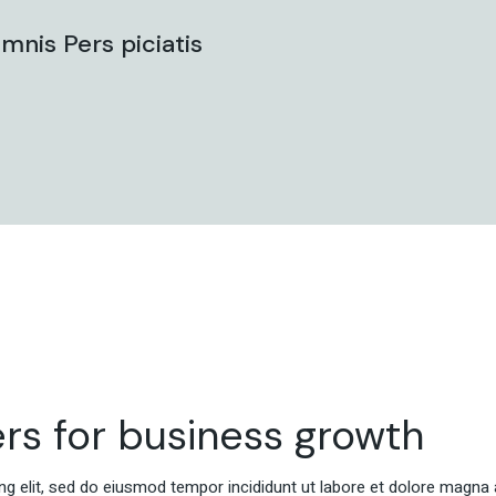
mnis Pers piciatis
rs for business growth
g elit, sed do eiusmod tempor incididunt ut labore et dolore magna 