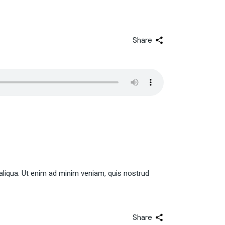
Share
aliqua. Ut enim ad minim veniam, quis nostrud
Share