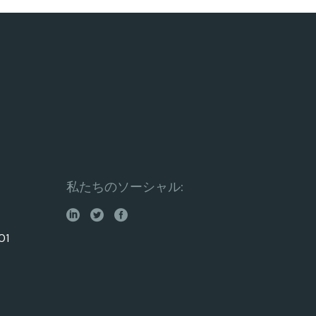
私たちのソーシャル:
01