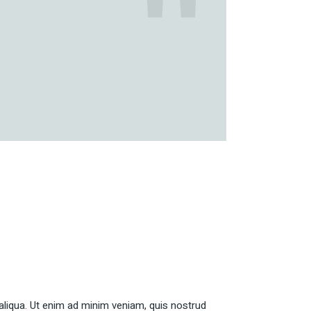
aliqua. Ut enim ad minim veniam, quis nostrud