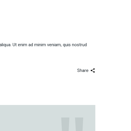
aliqua. Ut enim ad minim veniam, quis nostrud
Share