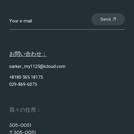
Send
お問い合わせ：
sarker_my1125@icloud.com
+8180 565 18175
029-869-6075
我々の住所：
305-0051
〒305-0051