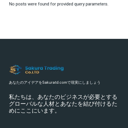
No posts were found for provided query parameters.
あなたのアイデアをSakuratd.comで現実にしましょう
私たちは、あなたのビジネスが必要とする
グローバルな人材とあなたを結び付けるた
めにここにいます。