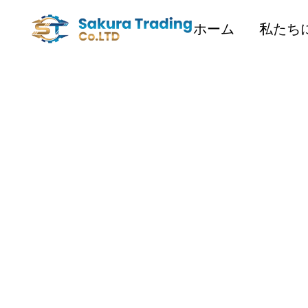
ホーム
私たち