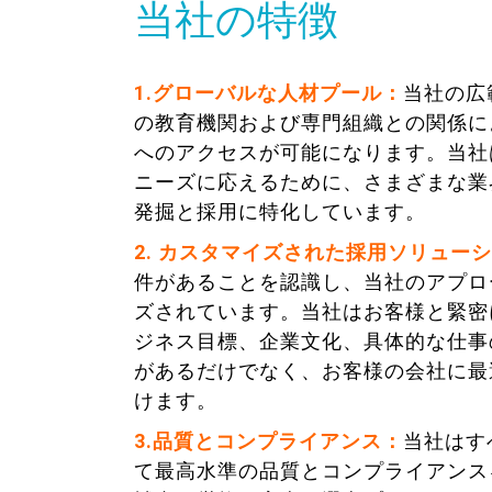
当社の特徴
1.グローバルな人材プール：
当社の広
の教育機関および専門組織との関係に
へのアクセスが可能になります。当社
ニーズに応えるために、さまざまな業
発掘と採用に特化しています。
2. カスタマイズされた採用ソリュー
件があることを認識し、当社のアプロ
ズされています。当社はお客様と緊密
ジネス目標、企業文化、具体的な仕事
があるだけでなく、お客様の会社に最
けます。
3.品質とコンプライアンス：
当社はす
て最高水準の品質とコンプライアンス