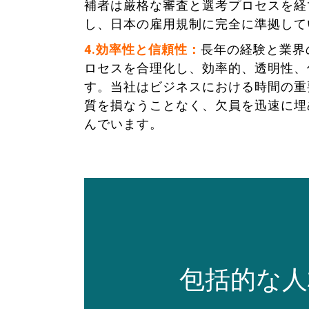
補者は厳格な審査と選考プロセスを経
し、日本の雇用規制に完全に準拠して
4.効率性と信頼性：
長年の経験と業界
ロセスを合理化し、効率的、透明性、
す。当社はビジネスにおける時間の重
質を損なうことなく、欠員を迅速に埋
んでいます。
包括的な人