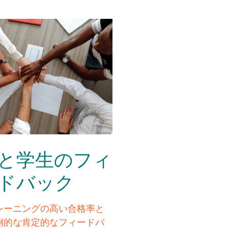
と学生のフィ
ドバック
レーニングの高い合格率と
倒的な肯定的なフィードバ