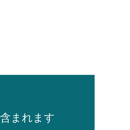
が含まれます