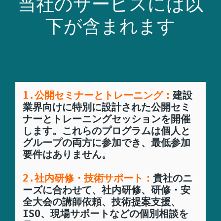
当社のサービスには以
下が含まれます
1.公開セミナーとトレーニング：
建設
業界向けに特別に設計された公開セミ
ナーとトレーニングセッションを開催
します。これらのプログラムは個人と
グループの両方に参加でき、最低参加
要件はありません。

2.社内研修・技術サポート：
貴社のニ
ーズに合わせて、社内研修、研修・安
全大会の講師依頼、技術提案支援、
ISO、現場サポートなどの個別相談を