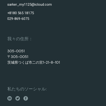
sarker_my1125@icloud.com
+8180 565 18175
029-869-6075
我々の住所：
305-0051
〒305-0051
茨城県つくば市二の宮1-21-8-101
私たちのソーシャル: