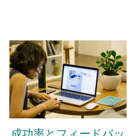
成功率とフィードバッ