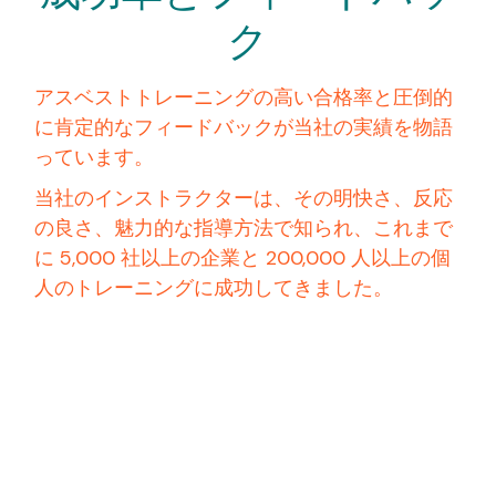
ク
アスベストトレーニングの高い合格率と圧倒的
に肯定的なフィードバックが当社の実績を物語
っています。
当社のインストラクターは、その明快さ、反応
の良さ、魅力的な指導方法で知られ、これまで
に 5,000 社以上の企業と 200,000 人以上の個
人のトレーニングに成功してきました。