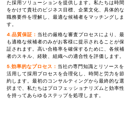
た採用ソリューションを提供します。私たちは時間
をかけて貴社のビジネス目標、企業文化、具体的な
職務要件を理解し、最適な候補者をマッチングしま
す。
4.品質保証：
当社の厳格な審査プロセスにより、最
も適格な候補者のみがお客様に提示されることが保
証されます。高い合格率を確保するために、各候補
者のスキル、経験、組織への適合性を評価します。
5.効率的なプロセス：
当社の専門知識とリソースを
活用して採用プロセスを合理化し、時間と労力を節
約します。最初のコンサルティングから最終的な選
択まで、私たちはプロフェッショナリズムと効率性
を持ってあらゆるステップを処理します。