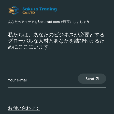
あなたのアイデアをSakuratd.comで現実にしましょう
私たちは、あなたのビジネスが必要とする
グローバルな人材とあなたを結び付けるた
めにここにいます。
Send
お問い合わせ：