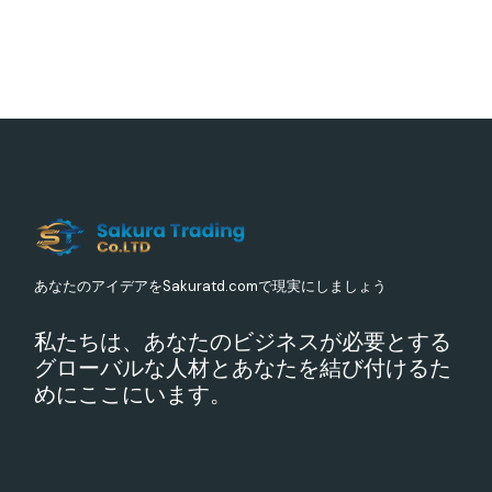
あなたのアイデアをSakuratd.comで現実にしましょう
私たちは、あなたのビジネスが必要とする
グローバルな人材とあなたを結び付けるた
めにここにいます。