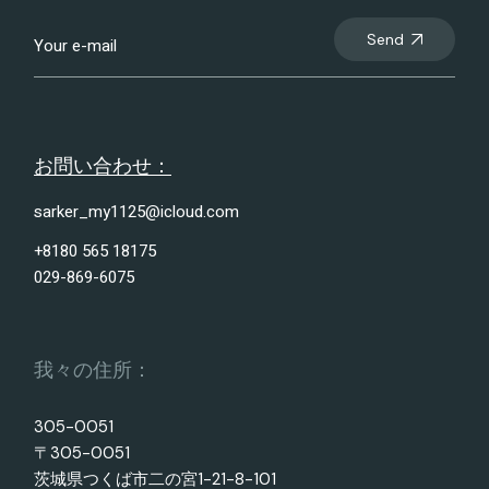
Send
お問い合わせ：
sarker_my1125@icloud.com
+8180 565 18175
029-869-6075
我々の住所：
305-0051
〒305-0051
茨城県つくば市二の宮1-21-8-101