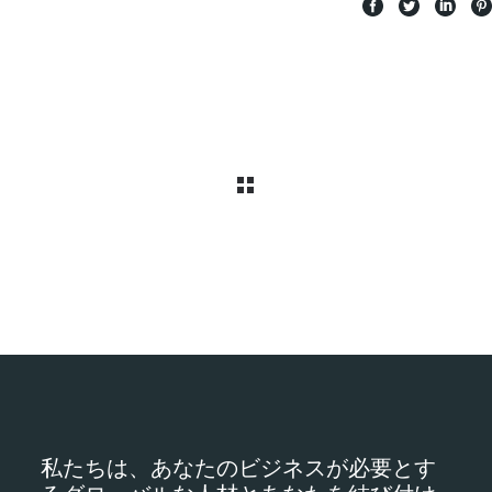
私たちは、あなたのビジネスが必要とす